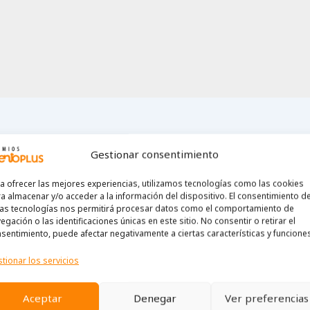
Gestionar consentimiento
a ofrecer las mejores experiencias, utilizamos tecnologías como las cookies
a almacenar y/o acceder a la información del dispositivo. El consentimiento d
as tecnologías nos permitirá procesar datos como el comportamiento de
egación o las identificaciones únicas en este sitio. No consentir o retirar el
sentimiento, puede afectar negativamente a ciertas características y funcione
tionar los servicios
Aceptar
Denegar
Ver preferencias