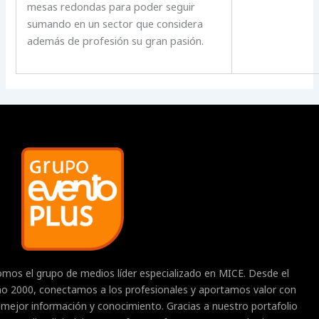
mesas redondas para poder seguir
sumando en un sector que considera
además de profesión su gran pasión.
mos el grupo de medios líder especializado en MICE. Desde el
o 2000, conectamos a los profesionales y aportamos valor con
 mejor información y conocimiento. Gracias a nuestro portafolio