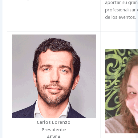
aportar su gran
profesionalizar
de los eventos.
Carlos Lorenzo
Presidente
AEVEA