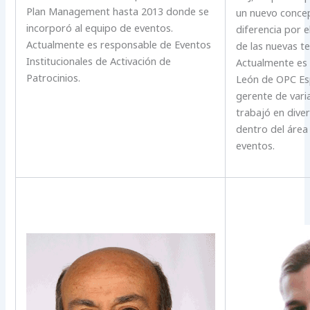
Plan Management hasta 2013 donde se
un nuevo concep
incorporó al equipo de eventos.
diferencia por e
Actualmente es responsable de Eventos
de las nuevas te
Institucionales de Activación de
Actualmente es 
Patrocinios.
León de OPC Esp
gerente de varia
trabajó en dive
dentro del área
eventos.