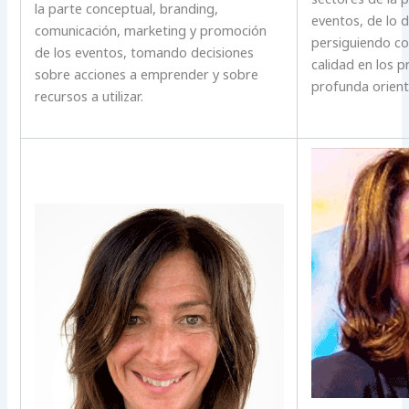
la parte conceptual, branding,
eventos, de lo d
comunicación, marketing y promoción
persiguiendo c
de los eventos, tomando decisiones
calidad en los 
sobre acciones a emprender y sobre
profunda orienta
recursos a utilizar.