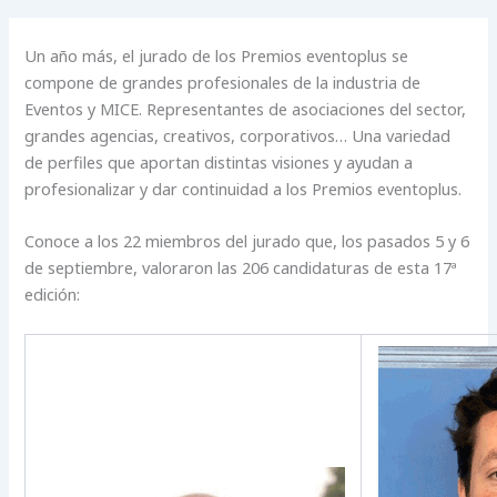
Un año más, el jurado de los Premios eventoplus se
compone de grandes profesionales de la industria de
Eventos y MICE. Representantes de asociaciones del sector,
grandes agencias, creativos, corporativos… Una variedad
de perfiles que aportan distintas visiones y ayudan a
profesionalizar y dar continuidad a los Premios eventoplus.
Conoce a los 22 miembros del jurado que, los pasados 5 y 6
de septiembre, valoraron las 206 candidaturas de esta 17ª
edición: