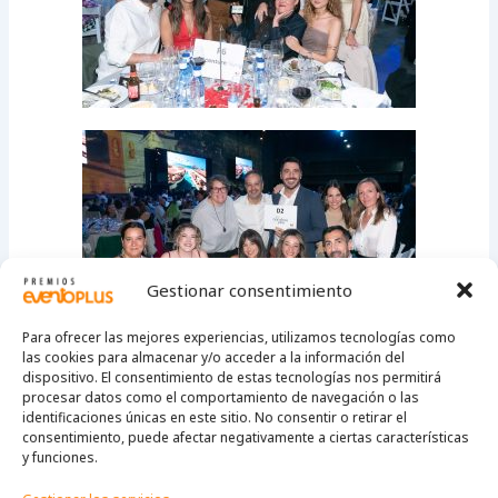
Gestionar consentimiento
Para ofrecer las mejores experiencias, utilizamos tecnologías como
las cookies para almacenar y/o acceder a la información del
dispositivo. El consentimiento de estas tecnologías nos permitirá
procesar datos como el comportamiento de navegación o las
identificaciones únicas en este sitio. No consentir o retirar el
consentimiento, puede afectar negativamente a ciertas características
y funciones.