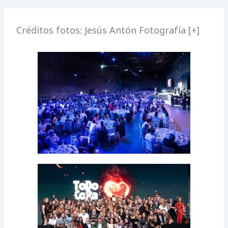
Créditos fotos: Jesús Antón Fotografía [+]